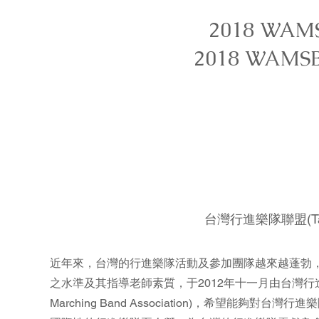
2018 W
​2018 WAMSB
台灣行進樂隊聯盟(Taiwan
近年來，台灣的行進樂隊活動及參加團隊越來越蓬勃
之水準及其指導老師素質，于2012年十一月由台灣行
Marching Band Association)，希望